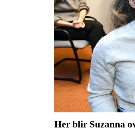
Her blir Suzanna o