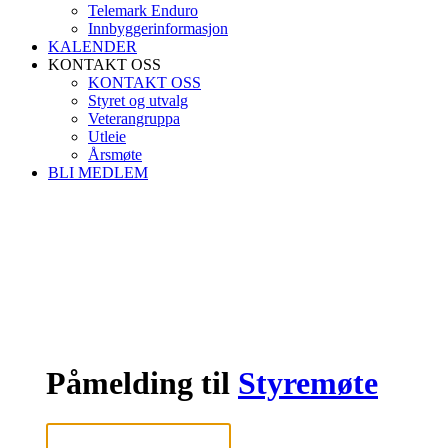
Telemark Enduro
Innbyggerinformasjon
KALENDER
KONTAKT OSS
KONTAKT OSS
Styret og utvalg
Veterangruppa
Utleie
Årsmøte
BLI MEDLEM
Påmelding til
Styremøte