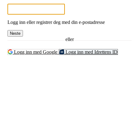
Logg inn eller registrer deg med din e-postadresse
Neste
eller
Logg inn med Google
Logg inn med Idrettens ID
Grenland Sykleklubb