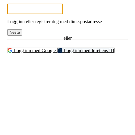
Logg inn eller registrer deg med din e-postadresse
Neste
eller
Logg inn med Google
Logg inn med Idrettens ID
Grenland Sykleklubb