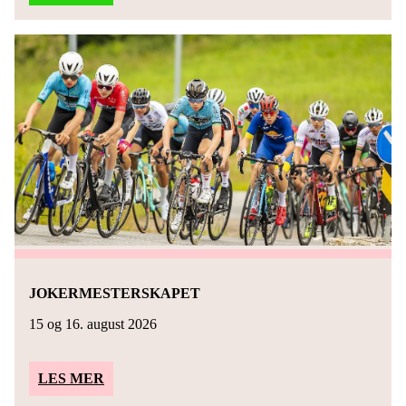
JOKERMESTERSKAPET
15 og 16. august 2026
LES MER