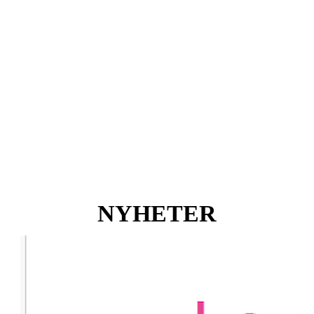
NYHETER