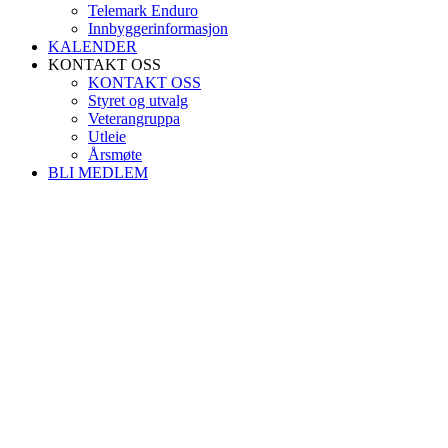
Telemark Enduro
Innbyggerinformasjon
KALENDER
KONTAKT OSS
KONTAKT OSS
Styret og utvalg
Veterangruppa
Utleie
Årsmøte
BLI MEDLEM