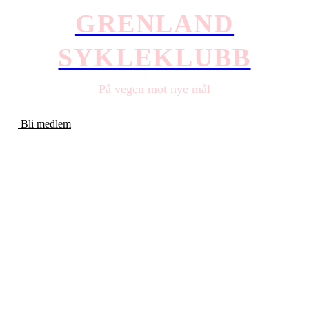
GRENLAND
SYKLEKLUBB
På vegen mot nye mål
Bli medlem