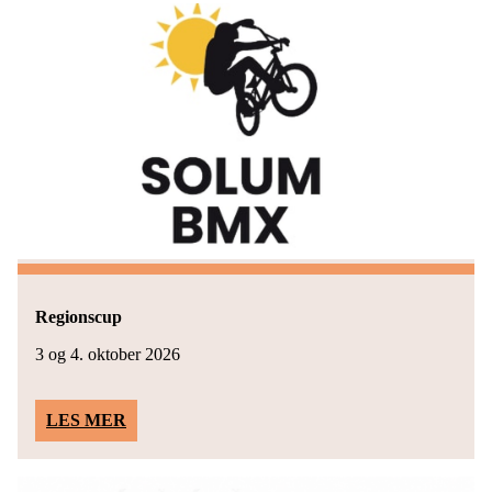
Regionscup
3 og 4. oktober 2026
LES MER