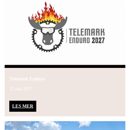
Telemark Enduro
22 mai 2027
LES MER