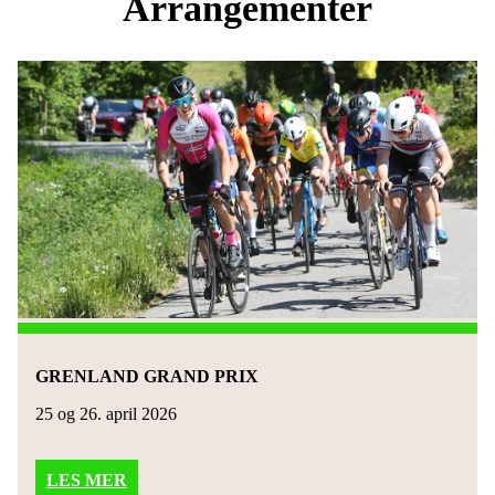
Arrangementer
GRENLAND GRAND PRIX
25 og 26. april 2026
LES MER