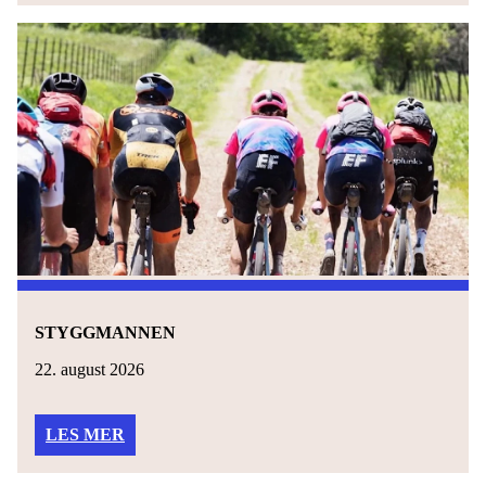
STYGGMANNEN
22. august 2026
LES MER