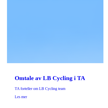
Omtale av LB Cycling i TA
TA forteller om LB Cycling team
Les mer