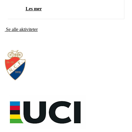
Les mer
Se alle aktiviteter