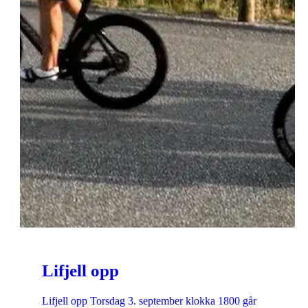
Lifjell opp
Lifjell opp Torsdag 3. september klokka 1800 går