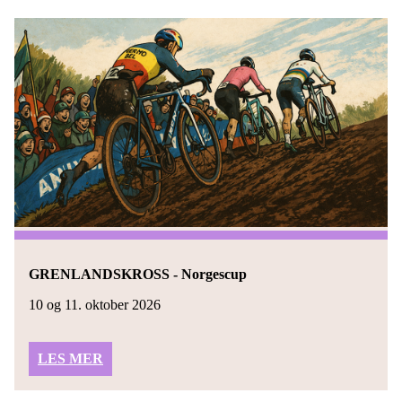
GRENLANDSKROSS - Norgescup
10 og 11. oktober 2026
LES MER