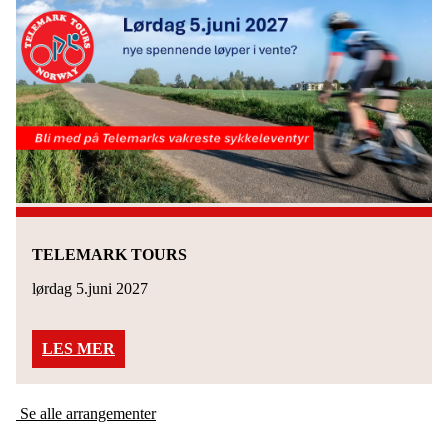
TELEMARK TOURS
lørdag 5.juni 2027
LES MER
Se alle arrangementer