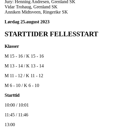
Jury: Henning Andresen, Grenland SK
Vidar Trohaug, Grenland SK
Anniken Midtsveen, Ringerike SK
Lørdag 25.august 2023
STARTTIDER FELLESSTART
Klasser
M 15 - 16 / K 15 - 16
M 13 - 14 / K 13 - 14
M 11 - 12 / K 11 - 12
M 6 - 10 / K 6 - 10
Starttid
10:00 / 10:01
11:45 / 11:46
13:00