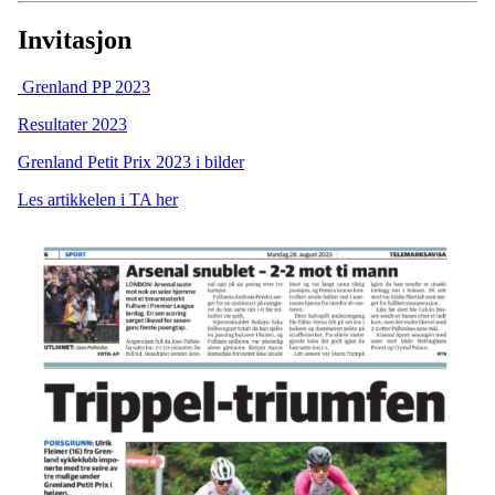
Invitasjon
Grenland PP 2023
Resultater 2023
Grenland Petit Prix 2023 i bilder
Les artikkelen i TA her