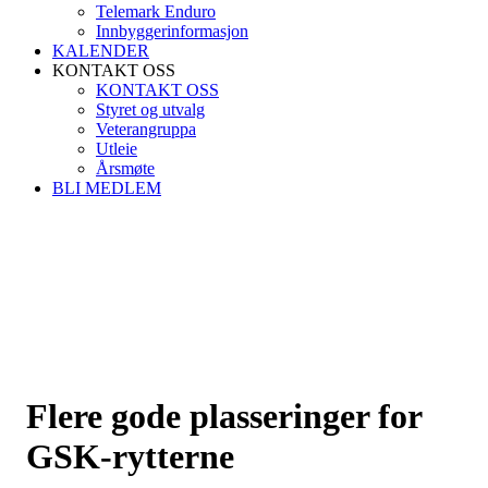
Telemark Enduro
Innbyggerinformasjon
KALENDER
KONTAKT OSS
KONTAKT OSS
Styret og utvalg
Veterangruppa
Utleie
Årsmøte
BLI MEDLEM
Flere gode plasseringer for
GSK-rytterne