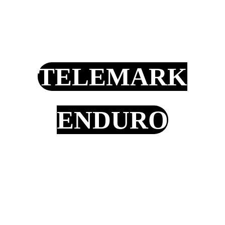
TELEMARK
ENDURO