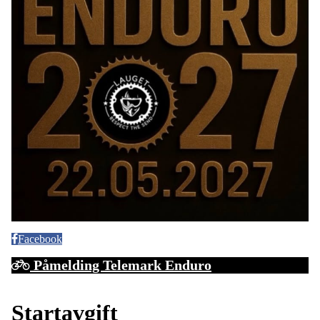
Facebook
Påmelding Telemark Enduro
Startavgift