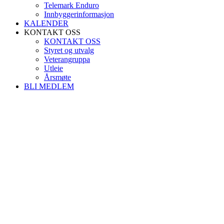
Telemark Enduro
Innbyggerinformasjon
KALENDER
KONTAKT OSS
KONTAKT OSS
Styret og utvalg
Veterangruppa
Utleie
Årsmøte
BLI MEDLEM