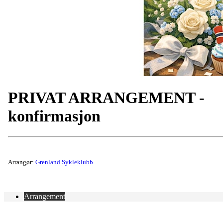
PRIVAT ARRANGEMENT -
konfirmasjon
Arrangør:
Grenland Sykleklubb
Arrangement