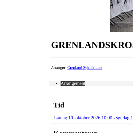
GRENLANDSKRO
Arrangør:
Grenland Sykleklubb
Arrangement
Tid
Lørdag 10. oktober 2026 10:00 - søndag 1