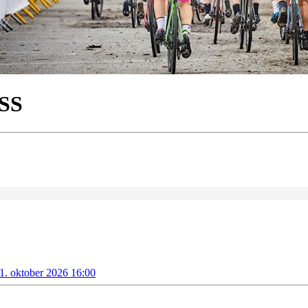
SS
1. oktober 2026 16:00