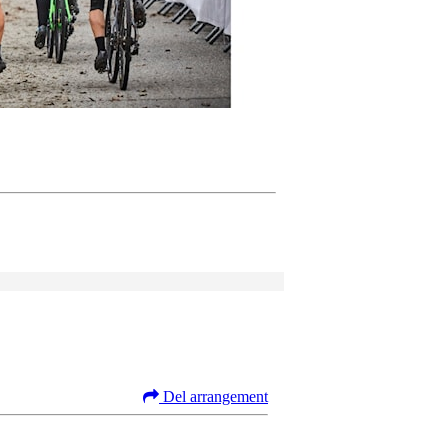
Del arrangement