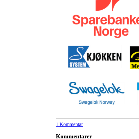
1 Kommentar
Kommentarer