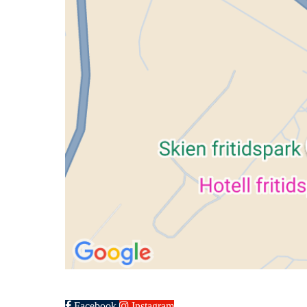
Facebook
Instagram