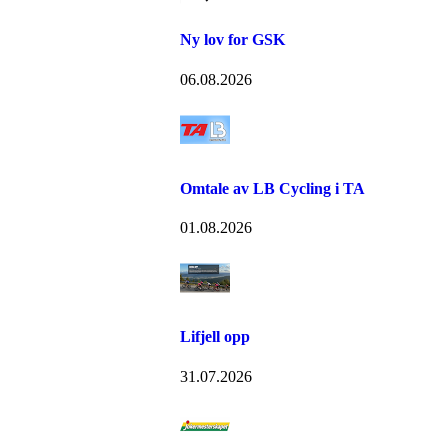
Ny lov for GSK
06.08.2026
Omtale av LB Cycling i TA
01.08.2026
Lifjell opp
31.07.2026