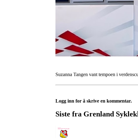
Suzanna Tangen vant tempoen i verdenscupe
Logg inn for å skrive en kommentar.
Siste fra Grenland Sykle