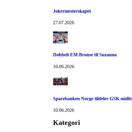
Jokermesterskapet
27.07.2026
Dobbelt EM Bronse til Suzanna
16.06.2026
Sparebanken Norge tildeler GSK midler 
10.06.2026
Kategori