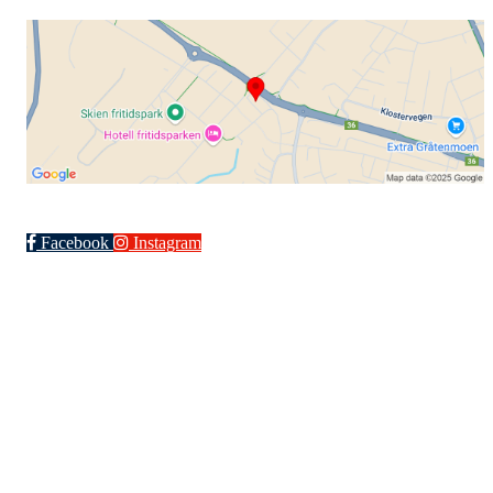
Facebook
Instagram