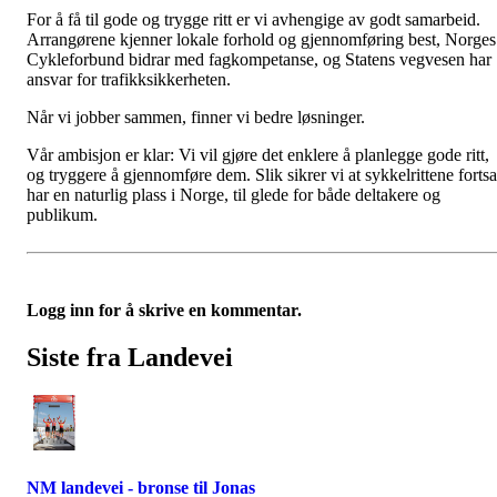
For å få til gode og trygge ritt er vi avhengige av godt samarbeid.
Arrangørene kjenner lokale forhold og gjennomføring best, Norges
Cykleforbund bidrar med fagkompetanse, og Statens vegvesen har
ansvar for trafikksikkerheten.
Når vi jobber sammen, finner vi bedre løsninger.
Vår ambisjon er klar: Vi vil gjøre det enklere å planlegge gode ritt,
og tryggere å gjennomføre dem. Slik sikrer vi at sykkelrittene fortsa
har en naturlig plass i Norge, til glede for både deltakere og
publikum.
Logg inn for å skrive en kommentar.
Siste fra Landevei
NM landevei - bronse til Jonas