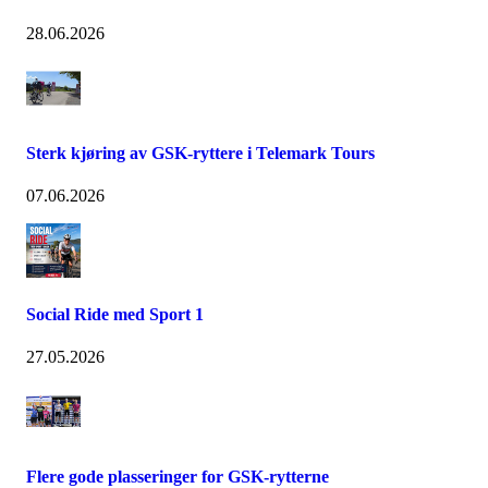
28.06.2026
Sterk kjøring av GSK-ryttere i Telemark Tours
07.06.2026
Social Ride med Sport 1
27.05.2026
Flere gode plasseringer for GSK-rytterne