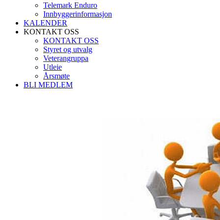
Telemark Enduro
Innbyggerinformasjon
KALENDER
KONTAKT OSS
KONTAKT OSS
Styret og utvalg
Veterangruppa
Utleie
Årsmøte
BLI MEDLEM