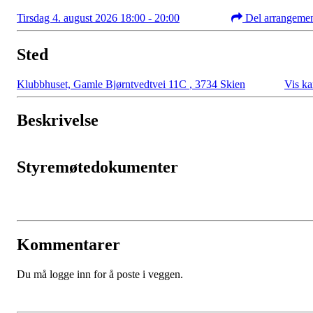
Tirsdag 4. august 2026 18:00 - 20:00
Del arrangeme
Sted
Klubbhuset, Gamle Bjørntvedtvei 11C
,
3734 Skien
Vis ka
Beskrivelse
Styremøtedokumenter
Kommentarer
Du må logge inn for å poste i veggen.