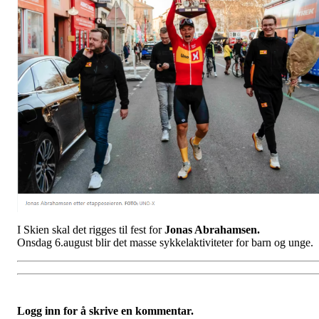
I Skien skal det rigges til fest for
Jonas Abrahamsen.
Onsdag 6.august blir det masse sykkelaktiviteter for barn og unge.
Logg inn for å skrive en kommentar.