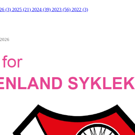
26 (3)
2025 (21)
2024 (39)
2023 (56)
2022 (3)
 2026