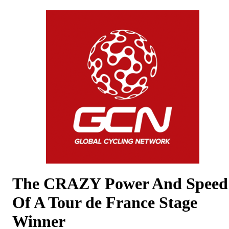
The CRAZY Power And Speed
Of A Tour de France Stage
Winner