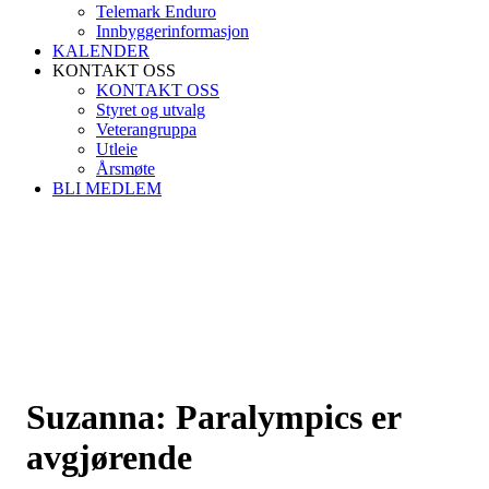
Telemark Enduro
Innbyggerinformasjon
KALENDER
KONTAKT OSS
KONTAKT OSS
Styret og utvalg
Veterangruppa
Utleie
Årsmøte
BLI MEDLEM
Suzanna: Paralympics er
avgjørende