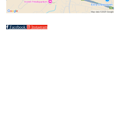
Facebook
Instagram