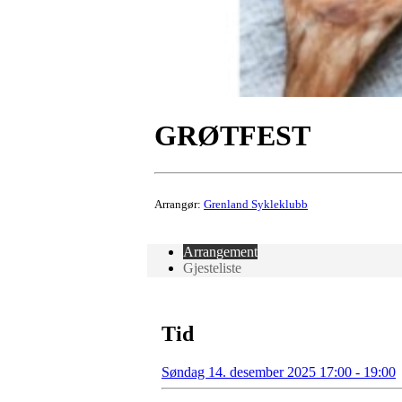
GRØTFEST
Arrangør:
Grenland Sykleklubb
Arrangement
Gjesteliste
Tid
Søndag 14. desember 2025 17:00 - 19:00