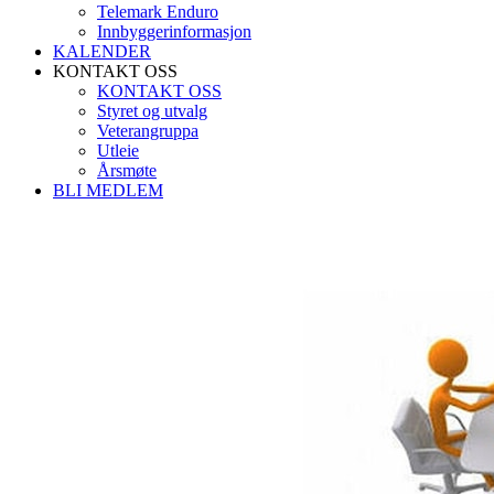
Telemark Enduro
Innbyggerinformasjon
KALENDER
KONTAKT OSS
KONTAKT OSS
Styret og utvalg
Veterangruppa
Utleie
Årsmøte
BLI MEDLEM