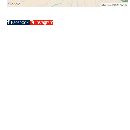
Facebook
Instagram