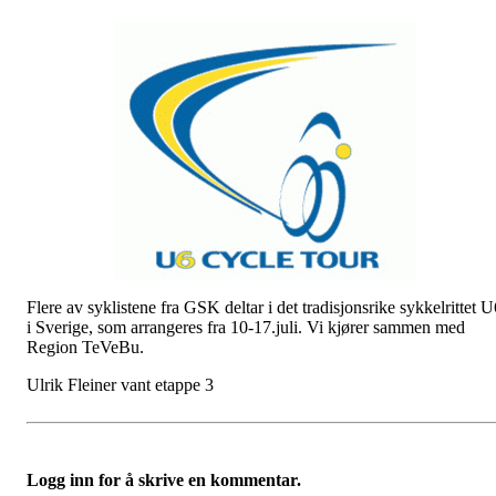
Flere av syklistene fra GSK deltar i det tradisjonsrike sykkelrittet U
i Sverige, som arrangeres fra 10-17.juli. Vi kjører sammen med
Region TeVeBu.
Ulrik Fleiner vant etappe 3
Logg inn for å skrive en kommentar.