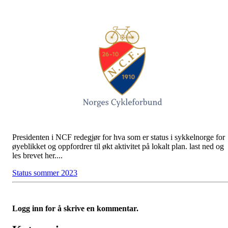
Presidenten i NCF redegjør for hva som er status i sykkelnorge for
øyeblikket og oppfordrer til økt aktivitet på lokalt plan. last ned og
les brevet her....
Status sommer 2023
Logg inn for å skrive en kommentar.