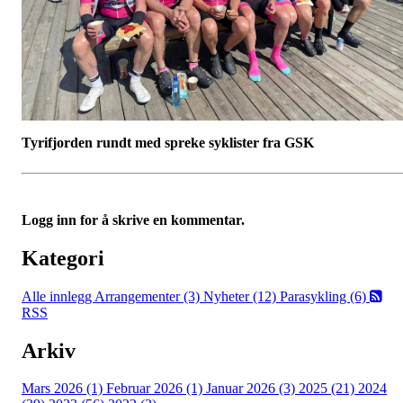
Tyrifjorden rundt med spreke syklister fra GSK
Logg inn for å skrive en kommentar.
Kategori
Alle innlegg
Arrangementer (3)
Nyheter (12)
Parasykling (6)
RSS
Arkiv
Mars 2026 (1)
Februar 2026 (1)
Januar 2026 (3)
2025 (21)
2024