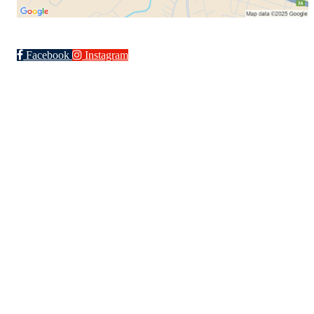
Facebook
Instagram