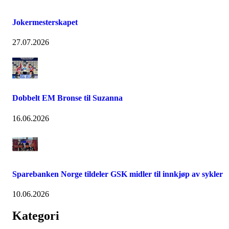
Jokermesterskapet
27.07.2026
Dobbelt EM Bronse til Suzanna
16.06.2026
Sparebanken Norge tildeler GSK midler til innkjøp av sykler
10.06.2026
Kategori