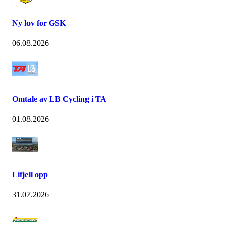
Ny lov for GSK
06.08.2026
Omtale av LB Cycling i TA
01.08.2026
Lifjell opp
31.07.2026