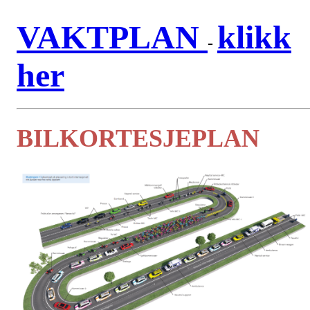
VAKTPLAN
klikk
-
her
BILKORTESJEPLAN