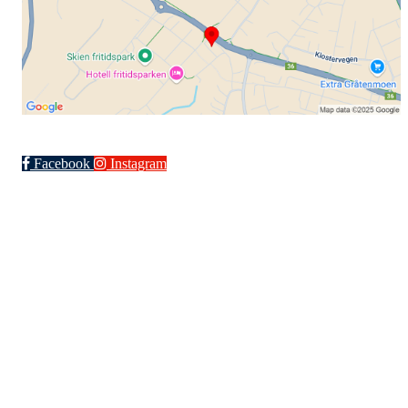
Facebook
Instagram