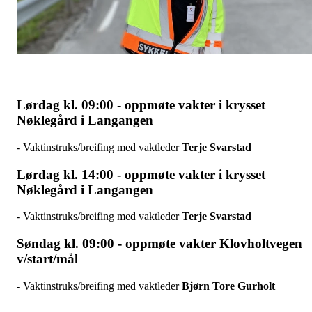
Lørdag kl. 09:00 - oppmøte vakter i krysset
Nøklegård i Langangen
- Vaktinstruks/breifing med vaktleder
Terje Svarstad
Lørdag kl. 14:00 - oppmøte vakter i krysset
Nøklegård i Langangen
- Vaktinstruks/breifing med vaktleder
Terje Svarstad
Søndag kl. 09:00 - oppmøte vakter Klovholtvegen
v/start/mål
- Vaktinstruks/breifing med vaktleder
Bjørn Tore Gurholt