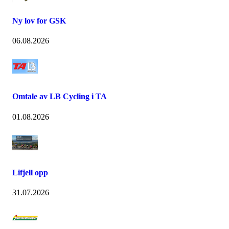
Ny lov for GSK
06.08.2026
Omtale av LB Cycling i TA
01.08.2026
Lifjell opp
31.07.2026