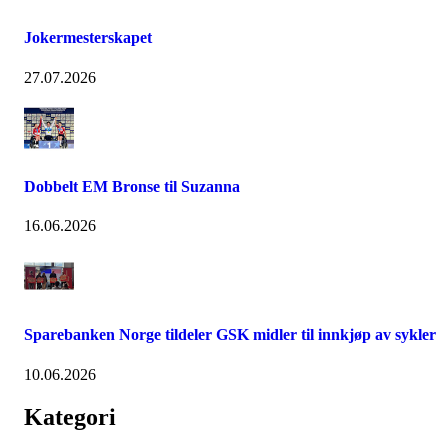
Jokermesterskapet
27.07.2026
Dobbelt EM Bronse til Suzanna
16.06.2026
Sparebanken Norge tildeler GSK midler til innkjøp av sykler
10.06.2026
Kategori