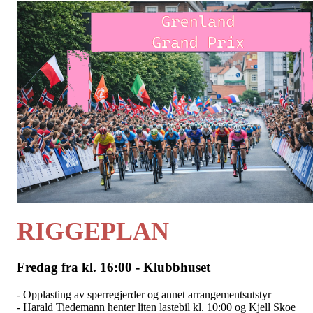
RIGGEPLAN
Fredag fra kl. 16:00 - Klubbhuset
- Opplasting av sperregjerder og annet arrangementsutstyr
- Harald Tiedemann henter liten lastebil kl. 10:00 og Kjell Skoe