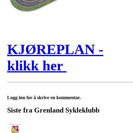
KJØREPLAN -
klikk her
Logg inn for å skrive en kommentar.
Siste fra Grenland Sykleklubb