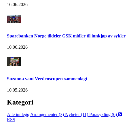
16.06.2026
Sparebanken Norge tildeler GSK midler til innkjøp av sykler
10.06.2026
Suzanna vant Verdenscupen sammenlagt
10.05.2026
Kategori
Alle innlegg
Arrangementer (3)
Nyheter (11)
Parasykling (6)
RSS