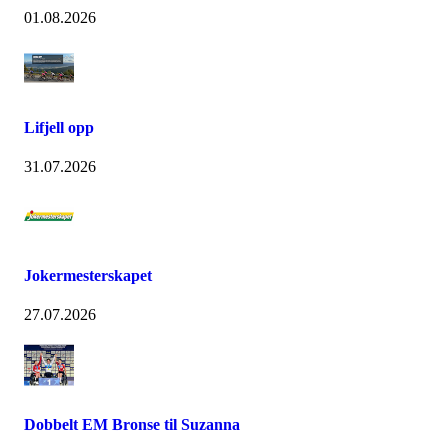
01.08.2026
Lifjell opp
31.07.2026
Jokermesterskapet
27.07.2026
Dobbelt EM Bronse til Suzanna